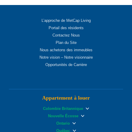
L’approche de MetCap Living
Portail des résidents
Contactez Nous
Plan du Site
Nous achetons des immeubles
Notre vision – Notre visionnaire
Opportunités de Carrière
Appartement à louer
Colombie Britannique
Nouvelle Écosse
Ontario
Québec