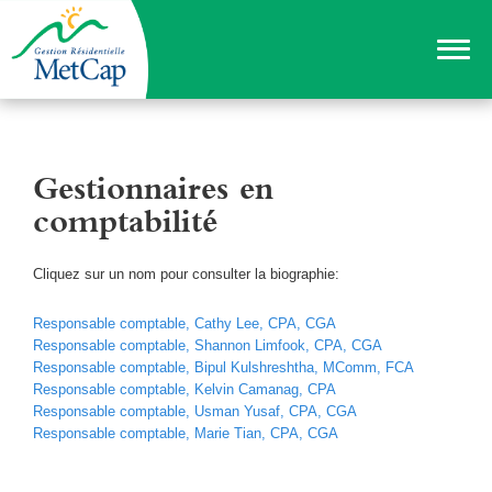
Gestionnaires en
comptabilité
Cliquez sur un nom pour consulter la biographie:
Responsable comptable, Cathy Lee, CPA, CGA
Responsable comptable, Shannon Limfook, CPA, CGA
Responsable comptable, Bipul Kulshreshtha, MComm, FCA
Responsable comptable, Kelvin Camanag, CPA
Responsable comptable, Usman Yusaf, CPA, CGA
Responsable comptable, Marie Tian, CPA, CGA