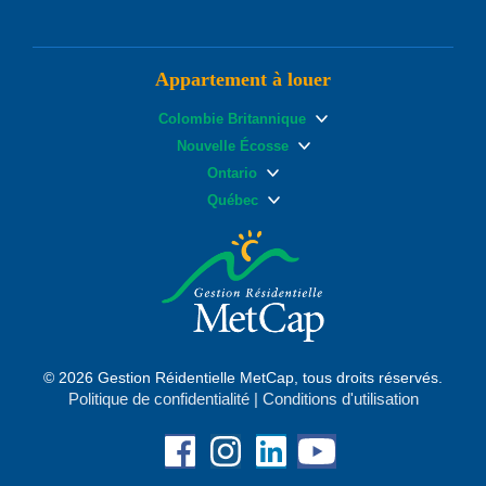
Appartement à louer
Colombie Britannique
Nouvelle Écosse
Ontario
Québec
© 2026 Gestion Réidentielle MetCap, tous droits réservés.
Politique de confidentialité
|
Conditions d'utilisation
Facebook
Instagram
Linkedin
YouTube