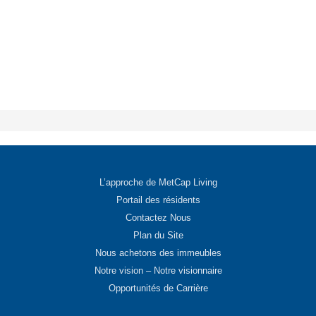
L’approche de MetCap Living
Portail des résidents
Contactez Nous
Plan du Site
Nous achetons des immeubles
Notre vision – Notre visionnaire
Opportunités de Carrière