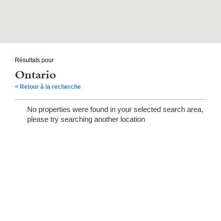
Résultats pour
Ontario
< Retour à la recherche
No properties were found in your selected search area,
please try searching another location