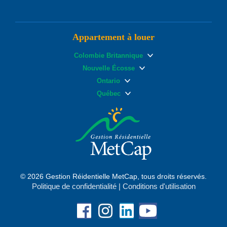
Appartement à louer
Colombie Britannique
Nouvelle Écosse
Ontario
Québec
© 2026 Gestion Réidentielle MetCap, tous droits réservés.
Politique de confidentialité
|
Conditions d'utilisation
Facebook
Instagram
Linkedin
YouTube