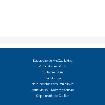
L’approche de MetCap Living
Portail des résidents
Contactez Nous
Plan du Site
Nous achetons des immeubles
Notre vision – Notre visionnaire
Opportunités de Carrière