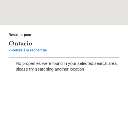
Résultats pour
Ontario
< Retour à la recherche
No properties were found in your selected search area,
please try searching another location