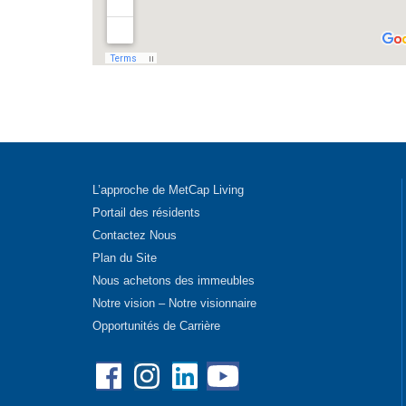
L’approche de MetCap Living
Portail des résidents
Contactez Nous
Plan du Site
Nous achetons des immeubles
Notre vision – Notre visionnaire
Opportunités de Carrière
Facebook
Instagram
Linkedin
YouTube