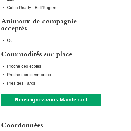
Cable Ready - Bell/Rogers
Animaux de compagnie
acceptés
Oui
Commodités sur place
Proche des écoles
Proche des commerces
Près des Parcs
Renseignez-vous Maintenant
Coordonnées