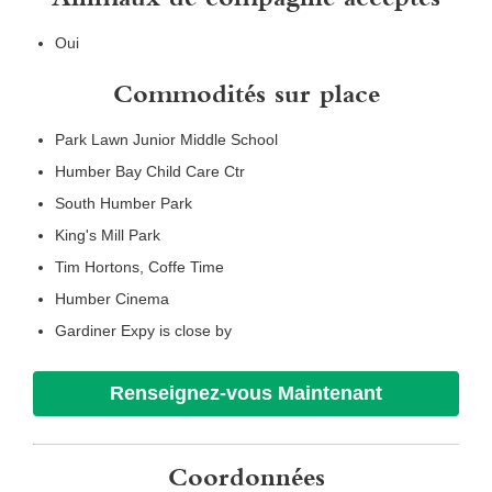
Oui
Commodités sur place
Park Lawn Junior Middle School
Humber Bay Child Care Ctr
South Humber Park
King's Mill Park
Tim Hortons, Coffe Time
Humber Cinema
Gardiner Expy is close by
Renseignez-vous Maintenant
Coordonnées