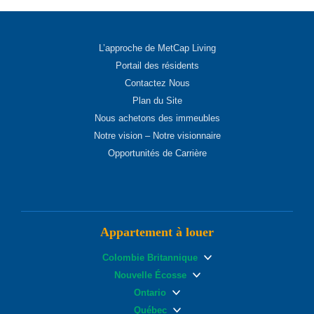
L’approche de MetCap Living
Portail des résidents
Contactez Nous
Plan du Site
Nous achetons des immeubles
Notre vision – Notre visionnaire
Opportunités de Carrière
Appartement à louer
Colombie Britannique
Nouvelle Écosse
Ontario
Québec