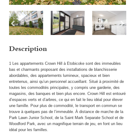
Description
1 Les appartements Crown Hill à Etobicoke sont des immeubles
bas et charmants proposant des installations de blanchisserie
abordables, des appartements lumineux, spacieux et bien
entretenus, ainsi qu’un personnel accueillant. Situé à proximité de
toutes les commodités principales, y compris une garderie, des
magasins, des banques et bien plus encore. Crown Hill est entouré
d’espaces verts et d’arbres, ce qui en fait le lieu idéal pour élever
une famille. Pour plus de commodité, le transport en commun se
trouve à quelques pas de l’immeuble. À distance de marche de la
Park Lawn Junior School, de la Saint Mark Separate School et de
Woodford Park, avec un magnifique terrain de jeu, en font un lieu
idéal pour les familles.