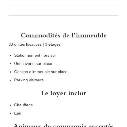
Commodités de l’immeuble
33 unités locatives | 3 étages
Stationnement hors sol
Une laverie sur place
Gestion d’immeuble sur place
Parking visiteurs
Le loyer inclut
Chauffage
Eau
Animaux de compagnie acceptés