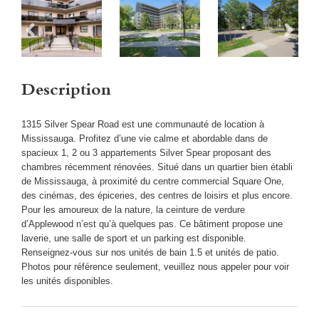
Description
1315 Silver Spear Road est une communauté de location à
Mississauga. Profitez d’une vie calme et abordable dans de
spacieux 1, 2 ou 3 appartements Silver Spear proposant des
chambres récemment rénovées. Situé dans un quartier bien établi
de Mississauga, à proximité du centre commercial Square One,
des cinémas, des épiceries, des centres de loisirs et plus encore.
Pour les amoureux de la nature, la ceinture de verdure
d’Applewood n’est qu’à quelques pas. Ce bâtiment propose une
laverie, une salle de sport et un parking est disponible.
Renseignez-vous sur nos unités de bain 1.5 et unités de patio.
Photos pour référence seulement, veuillez nous appeler pour voir
les unités disponibles.