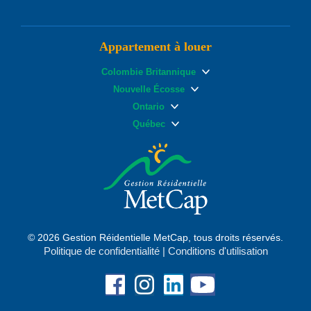
Appartement à louer
Colombie Britannique
Nouvelle Écosse
Ontario
Québec
© 2026 Gestion Réidentielle MetCap, tous droits réservés.
Politique de confidentialité
|
Conditions d'utilisation
Facebook
Instagram
Linkedin
YouTube