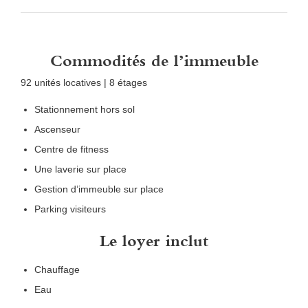
Commodités de l’immeuble
92 unités locatives | 8 étages
Stationnement hors sol
Ascenseur
Centre de fitness
Une laverie sur place
Gestion d’immeuble sur place
Parking visiteurs
Le loyer inclut
Chauffage
Eau