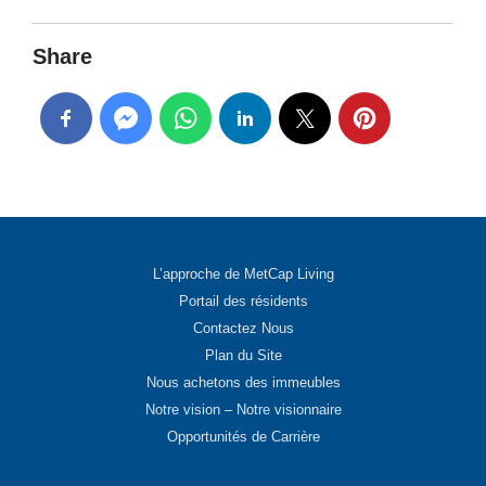
Share
L’approche de MetCap Living
Portail des résidents
Contactez Nous
Plan du Site
Nous achetons des immeubles
Notre vision – Notre visionnaire
Opportunités de Carrière