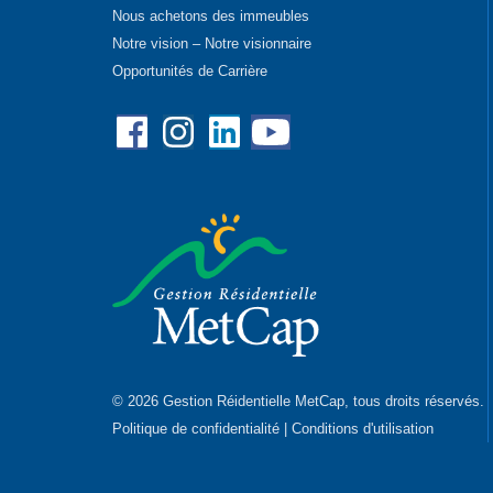
Nous achetons des immeubles
Notre vision – Notre visionnaire
Opportunités de Carrière
Facebook
Instagram
Linkedin
YouTube
© 2026 Gestion Réidentielle MetCap, tous droits réservés.
Politique de confidentialité
|
Conditions d'utilisation