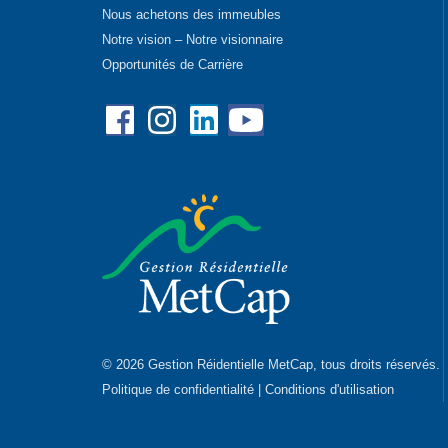
Nous achetons des immeubles
Notre vision – Notre visionnaire
Opportunités de Carrière
Facebook
Instagram
Linkedin
YouTube
© 2026 Gestion Réidentielle MetCap, tous droits réservés.
Politique de confidentialité
|
Conditions d'utilisation