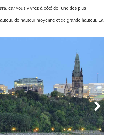
ra, car vous vivrez à côté de l’une des plus
e hauteur, de hauteur moyenne et de grande hauteur. La