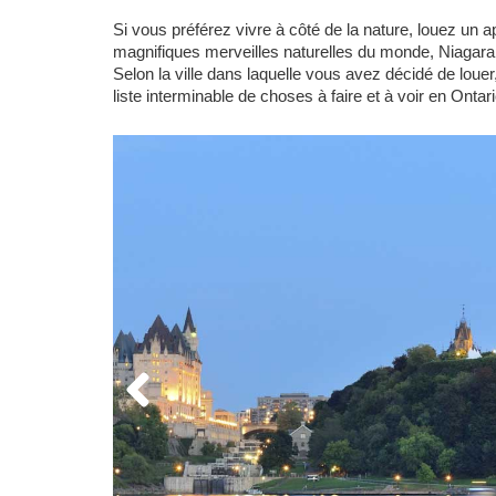
Si vous préférez vivre à côté de la nature, louez un 
magnifiques merveilles naturelles du monde, Niagara 
Selon la ville dans laquelle vous avez décidé de loue
liste interminable de choses à faire et à voir en Ontari