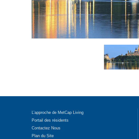
L’approche de MetCap Living
Portail des résidents
Contactez Nous
Plan du Site