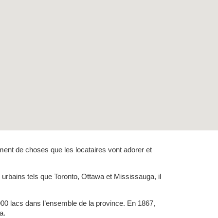
lement de choses que les locataires vont adorer et
 urbains tels que Toronto, Ottawa et Mississauga, il
 000 lacs dans l’ensemble de la province. En 1867,
a.