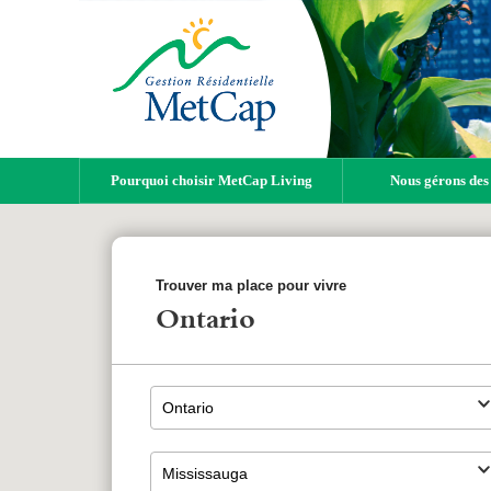
Pourquoi choisir MetCap Living
Nous gérons des
Trouver ma place pour vivre
Ontario