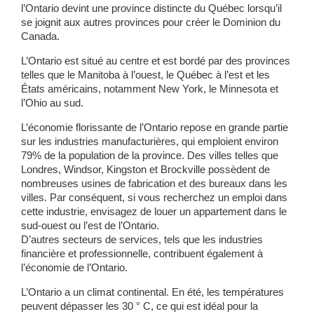
l’Ontario devint une province distincte du Québec lorsqu’il
se joignit aux autres provinces pour créer le Dominion du
Canada.
L’Ontario est situé au centre et est bordé par des provinces
telles que le Manitoba à l’ouest, le Québec à l’est et les
États américains, notamment New York, le Minnesota et
l’Ohio au sud.
L’économie florissante de l’Ontario repose en grande partie
sur les industries manufacturières, qui emploient environ
79% de la population de la province. Des villes telles que
Londres, Windsor, Kingston et Brockville possèdent de
nombreuses usines de fabrication et des bureaux dans les
villes. Par conséquent, si vous recherchez un emploi dans
cette industrie, envisagez de louer un appartement dans le
sud-ouest ou l’est de l’Ontario.
D’autres secteurs de services, tels que les industries
financière et professionnelle, contribuent également à
l’économie de l’Ontario.
L’Ontario a un climat continental. En été, les températures
peuvent dépasser les 30 ° C, ce qui est idéal pour la