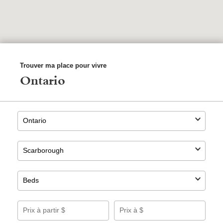
Trouver ma place pour vivre
Ontario