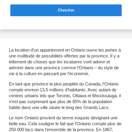
Chercher
La location d’un appartement en Ontario ouvre les portes à
une multitude de possibilités offertes par la province. Il y a
tellement de choses que les locataires vont adorer et
admirer dans une province comme l’Ontario – du style de
vie à la culture en passant par l’économie.
En tant que province la plus peuplée du Canada, l’Ontario
compte environ 13,5 millions d’habitants. Avec autant de
centres urbains tels que Toronto, Ottawa et Mississauga, il
n’est pas surprenant que plus de 85% de la population
habite dans une ville située le long des Grands Lacs.
Le nom Ontario provient du terme iroquois désignant une
belle eau. Cela souligne le fait que l’Ontario compte plus de
250 000 lacs dans l’ensemble de la province. En 1867,