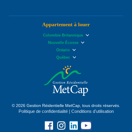
Appartement à louer
Colombie Britannique
Nouvelle Écosse
Ontario
Québec
© 2026 Gestion Réidentielle MetCap, tous droits réservés.
Politique de confidentialité
|
Conditions d'utilisation
Facebook
Instagram
Linkedin
YouTube