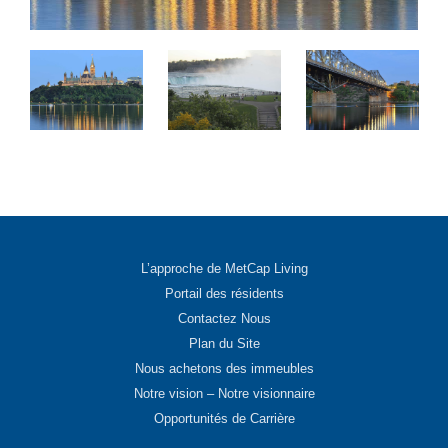
L’approche de MetCap Living
Portail des résidents
Contactez Nous
Plan du Site
Nous achetons des immeubles
Notre vision – Notre visionnaire
Opportunités de Carrière