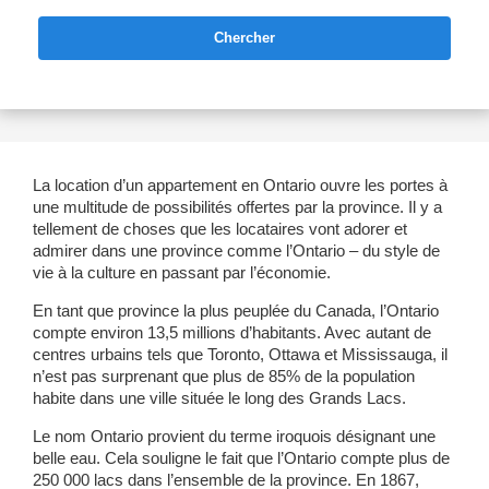
Chercher
La location d’un appartement en Ontario ouvre les portes à
une multitude de possibilités offertes par la province. Il y a
tellement de choses que les locataires vont adorer et
admirer dans une province comme l’Ontario – du style de
vie à la culture en passant par l’économie.
En tant que province la plus peuplée du Canada, l’Ontario
compte environ 13,5 millions d’habitants. Avec autant de
centres urbains tels que Toronto, Ottawa et Mississauga, il
n’est pas surprenant que plus de 85% de la population
habite dans une ville située le long des Grands Lacs.
Le nom Ontario provient du terme iroquois désignant une
belle eau. Cela souligne le fait que l’Ontario compte plus de
250 000 lacs dans l’ensemble de la province. En 1867,