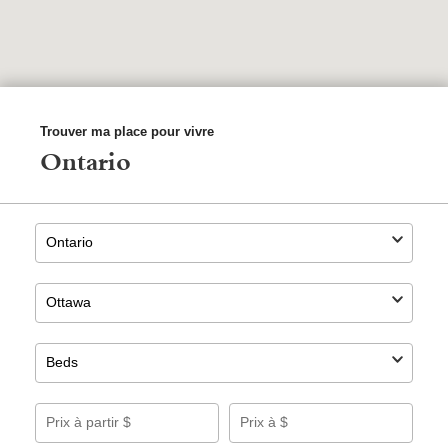
Trouver ma place pour vivre
Ontario