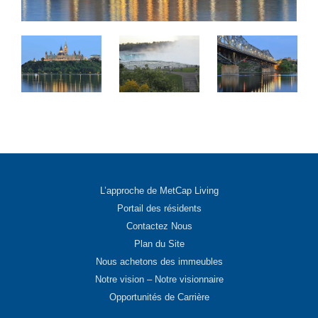
L’approche de MetCap Living
Portail des résidents
Contactez Nous
Plan du Site
Nous achetons des immeubles
Notre vision – Notre visionnaire
Opportunités de Carrière