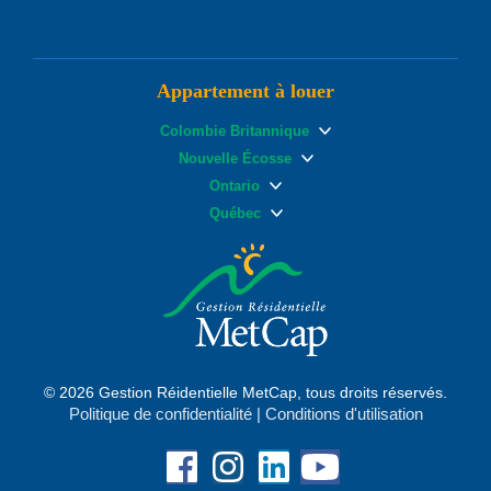
Appartement à louer
Colombie Britannique
Nouvelle Écosse
Ontario
Québec
© 2026 Gestion Réidentielle MetCap, tous droits réservés.
Politique de confidentialité
|
Conditions d'utilisation
Facebook
Instagram
Linkedin
YouTube