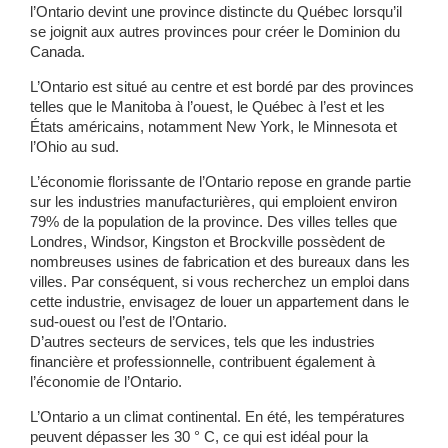
l’Ontario devint une province distincte du Québec lorsqu’il
se joignit aux autres provinces pour créer le Dominion du
Canada.
L’Ontario est situé au centre et est bordé par des provinces
telles que le Manitoba à l’ouest, le Québec à l’est et les
États américains, notamment New York, le Minnesota et
l’Ohio au sud.
L’économie florissante de l’Ontario repose en grande partie
sur les industries manufacturières, qui emploient environ
79% de la population de la province. Des villes telles que
Londres, Windsor, Kingston et Brockville possèdent de
nombreuses usines de fabrication et des bureaux dans les
villes. Par conséquent, si vous recherchez un emploi dans
cette industrie, envisagez de louer un appartement dans le
sud-ouest ou l’est de l’Ontario.
D’autres secteurs de services, tels que les industries
financière et professionnelle, contribuent également à
l’économie de l’Ontario.
L’Ontario a un climat continental. En été, les températures
peuvent dépasser les 30 ° C, ce qui est idéal pour la